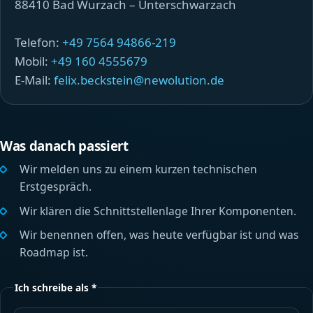
88410 Bad Wurzach – Unterschwarzach
Telefon:
+49 7564 94866-219
Mobil:
+49 160 4555679
E-Mail:
felix.beckstein@newolution.de
Was danach passiert
Wir melden uns zu einem kurzen technischen
Erstgespräch.
Wir klären die Schnittstellenlage Ihrer Komponenten.
Wir benennen offen, was heute verfügbar ist und was
Roadmap ist.
Ich schreibe als *