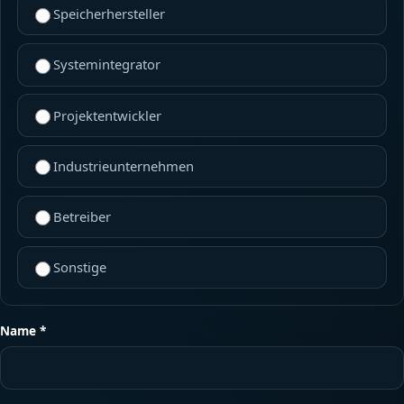
Speicherhersteller
Systemintegrator
Projektentwickler
Industrieunternehmen
Betreiber
Sonstige
Name *